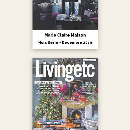
Marie Claire Maison
Hors Serie - Decembre 2019