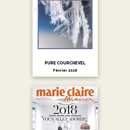
PURE COURCHEVEL
Février 2018