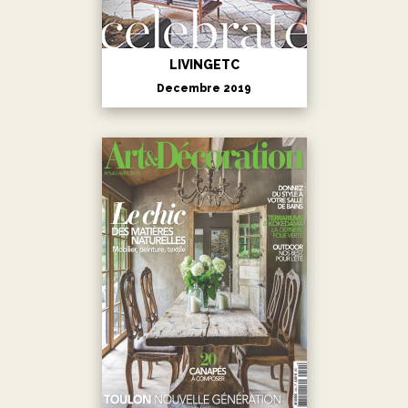
LIVINGETC
Decembre 2019