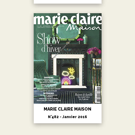
MARIE CLAIRE MAISON
N°482 - Janvier 2016