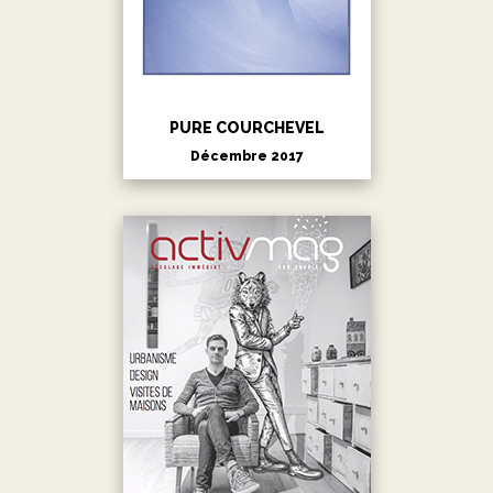
PURE COURCHEVEL
Décembre 2017