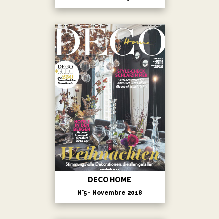
DECO HOME
N°5 - Novembre 2018