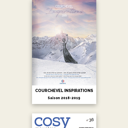
COURCHEVEL INSPIRATIONS
Saison 2018-2019