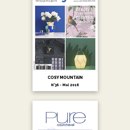
COSY MOUNTAIN
N°36 - Mai 2018