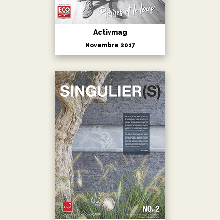
Activmag
Novembre 2017