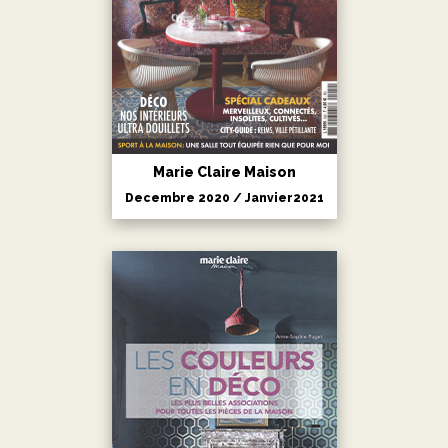
Marie Claire Maison
Decembre 2020 / Janvier2021