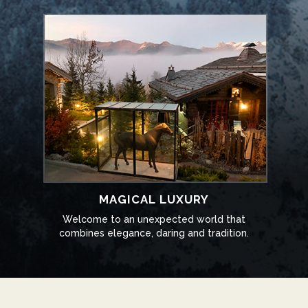
MAGICAL LUXURY
Welcome to an unexpected world that
combines elegance, daring and tradition.