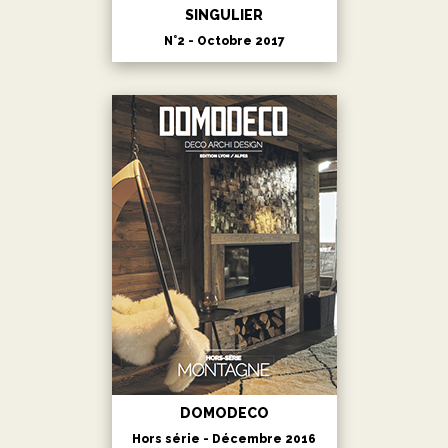
SINGULIER
N°2 - Octobre 2017
DOMODECO
Hors série - Décembre 2016