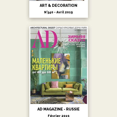
ART & DECORATION
N°540 - Avril 2019
AD MAGAZINE - RUSSIE
Février 2019