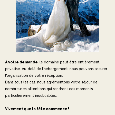
À votre demande
, le domaine peut être entièrement
privatisé. Au-delà de l’hébergement, nous pouvons assurer
l'organisation de votre réception.
Dans tous les cas, nous agrémentons votre séjour de
nombreuses attentions qui rendront ces moments
particulièrement inoubliables
.
Vivement que la fête commence !