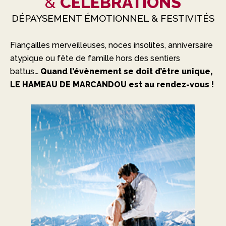
&
CÉLÉBRATIONS
DÉPAYSEMENT ÉMOTIONNEL & FESTIVITÉS
Fiançailles merveilleuses, noces insolites, anniversaire
atypique ou fête de famille hors des sentiers
battus
…
Quand l’évènement se doit d’être unique,
LE HAMEAU DE MARCANDOU est au rendez-vous !