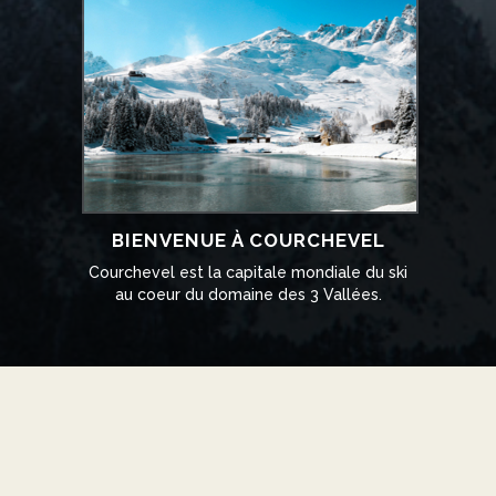
BIENVENUE À COURCHEVEL
Courchevel est la capitale mondiale du ski
au coeur du domaine des 3 Vallées.