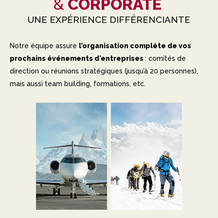
&
CORPORATE
UNE EXPÉRIENCE DIFFÉRENCIANTE
Notre équipe assure
l’organisation complète de vos
prochains événements d'entreprises
: comités de
direction ou réunions stratégiques (jusqu’à 20 personnes),
mais aussi team building, formations, etc.