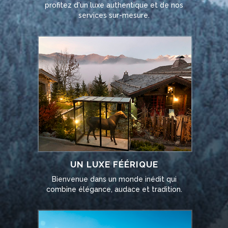
profitez d'un luxe authentique et de nos
services sur-mesure.
UN LUXE FÉÉRIQUE
Bienvenue dans un monde inédit qui
combine élégance, audace et tradition.