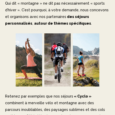
Qui dit « montagne » ne dit pas nécessairement « sports
d’hiver ». C’est pourquoi, à votre demande, nous concevons
et organisons avec nos partenaires
des séjours
personnalisés
,
autour de thèmes spécifiques
.
Retenez par exemples que nos séjours
« Cyclo »
combinent à merveille vélo et montagne avec des
parcours inoubliables, des paysages sublimes et des cols