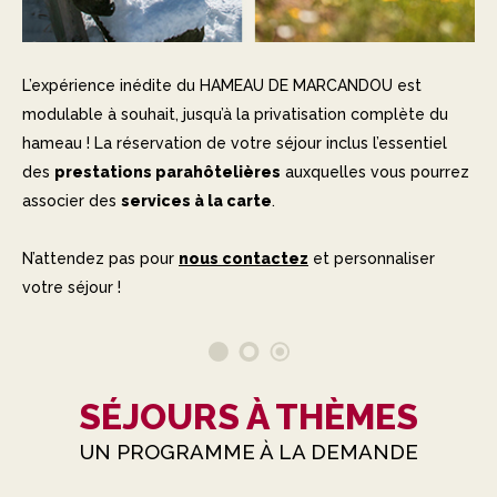
L’expérience inédite du HAMEAU DE MARCANDOU est
modulable à souhait, jusqu’à la privatisation complète du
hameau ! La réservation de votre séjour inclus l’essentiel
des
prestations parahôtelières
auxquelles vous pourrez
associer des
services à la carte
.
N’attendez pas pour
nous contactez
et personnaliser
votre séjour !
SÉJOURS À THÈMES
UN PROGRAMME À LA DEMANDE