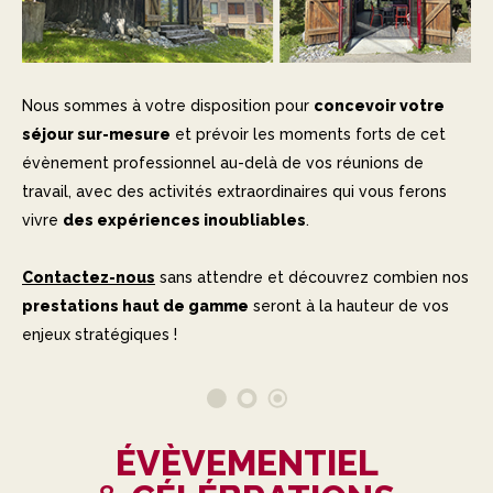
Nous sommes à votre disposition pour
concevoir votre
séjour sur-mesure
et prévoir les moments forts de cet
évènement professionnel au-delà de vos réunions de
travail, avec des activités extraordinaires qui vous ferons
vivre
des expériences inoubliables
.
Contactez-nous
sans attendre et découvrez combien nos
prestations haut de gamme
seront à la hauteur de vos
enjeux stratégiques !
ÉVÈVEMENTIEL