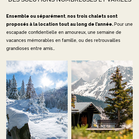
Ensemble ou séparément
,
nos trois chalets sont
proposés à la location tout au long de l’année.
Pour une
escapade confidentielle en amoureux, une semaine de
vacances mémorables en famille, ou des retrouvailles
grandioses entre amis…